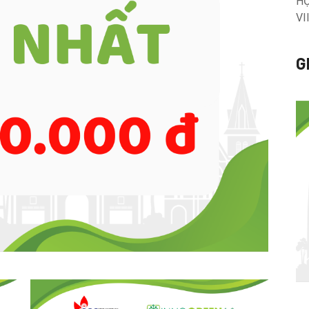
HỘ
VI
G