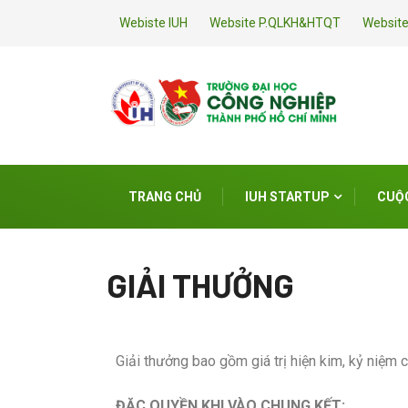
Webiste IUH
Website P.QLKH&HTQT
Website
TRANG CHỦ
IUH STARTUP
CUỘC
GIẢI THƯỞNG
Giải thưởng bao gồm giá trị hiện kim, kỷ niệm
ĐẶC QUYỀN KHI VÀO CHUNG KẾT: