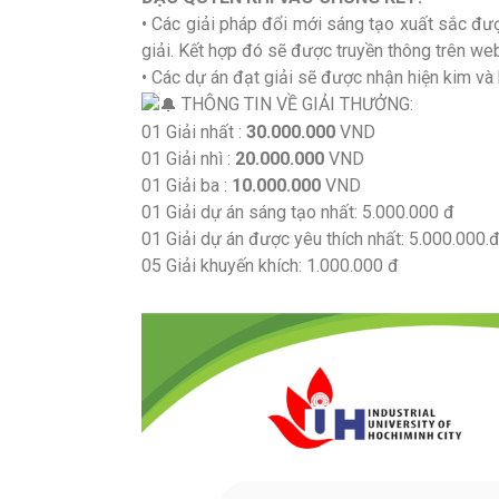
• Các giải pháp đổi mới sáng tạo xuất sắc đư
giải. Kết hợp đó sẽ được truyền thông trên w
• Các dự án đạt giải sẽ được nhận hiện kim và 
THÔNG TIN VỀ GIẢI THƯỞNG:
01 Giải nhất :
30.000.000
VND
01 Giải nhì :
20.000.000
VND
01 Giải ba :
10.000.000
VND
01 Giải dự án sáng tạo nhất: 5.000.000 đ
01 Giải dự án được yêu thích nhất: 5.000.000.
05 Giải khuyến khích: 1.000.000 đ