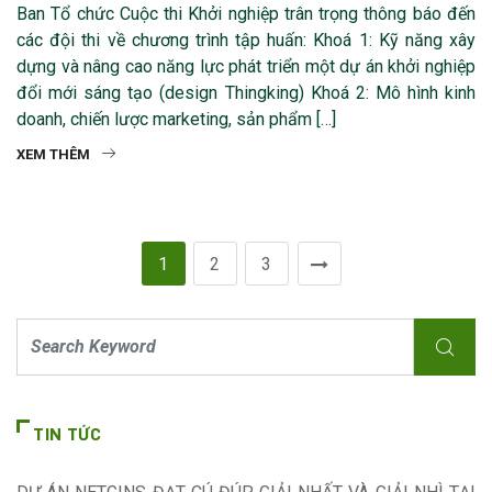
Ban Tổ chức Cuộc thi Khởi nghiệp trân trọng thông báo đến
các đội thi về chương trình tập huấn: Khoá 1: Kỹ năng xây
dựng và nâng cao năng lực phát triển một dự án khởi nghiệp
đổi mới sáng tạo (design Thingking) Khoá 2: Mô hình kinh
doanh, chiến lược marketing, sản phẩm […]
XEM THÊM
1
2
3
TIN TỨC